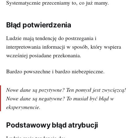
Systematycznie przeceniamy to, co już mamy.
Błąd potwierdzenia
Ludzie mają tendencję do postrzegania i
interpretowania informacji w sposób, który wspiera
wcześniej posiadane przekonania.
Bardzo powszechne i bardzo niebezpieczne.
Nowe dane są pozytywne? Ten pomysł jest zwycięzcą!
Nowe dane są negatywne? To musiał być błąd w
eksperymencie.
Podstawowy błąd atrybucji