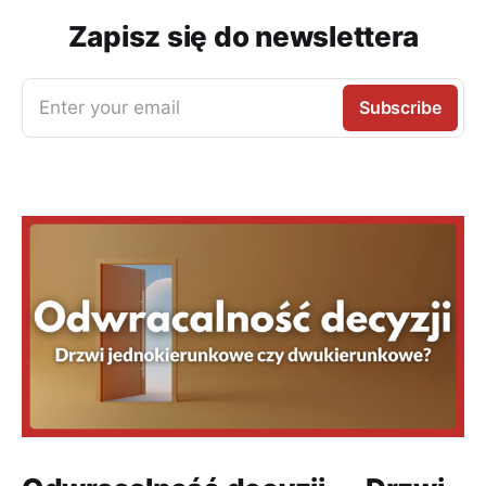
Zapisz się do newslettera
Enter your email
Subscribe