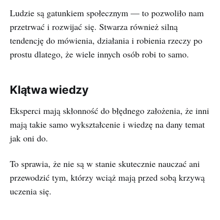
Ludzie są gatunkiem społecznym — to pozwoliło nam
przetrwać i rozwijać się. Stwarza również silną
tendencję do mówienia, działania i robienia rzeczy po
prostu dlatego, że wiele innych osób robi to samo.
Klątwa wiedzy
Eksperci mają skłonność do błędnego założenia, że inni
mają takie samo wykształcenie i wiedzę na dany temat
jak oni do.
To sprawia, że nie są w stanie skutecznie nauczać ani
przewodzić tym, którzy wciąż mają przed sobą krzywą
uczenia się.