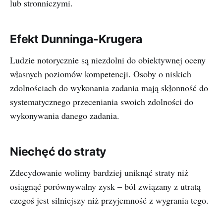
lub stronniczymi.
Efekt Dunninga-Krugera
Ludzie notorycznie są niezdolni do obiektywnej oceny
własnych poziomów kompetencji. Osoby o niskich
zdolnościach do wykonania zadania mają skłonność do
systematycznego przeceniania swoich zdolności do
wykonywania danego zadania.
Niechęć do straty
Zdecydowanie wolimy bardziej uniknąć straty niż
osiągnąć porównywalny zysk – ból związany z utratą
czegoś jest silniejszy niż przyjemność z wygrania tego.