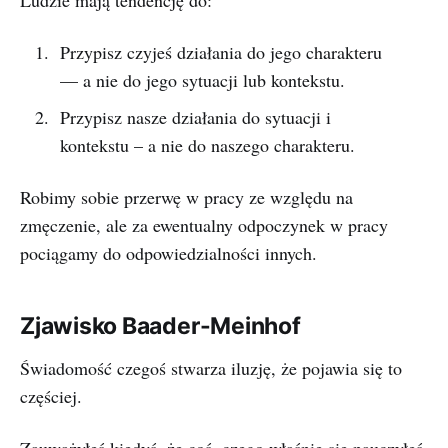
Ludzie mają tendencję do:
Przypisz czyjeś działania do jego charakteru
— a nie do jego sytuacji lub kontekstu.
Przypisz nasze działania do sytuacji i
kontekstu – a nie do naszego charakteru.
Robimy sobie przerwę w pracy ze względu na
zmęczenie, ale za ewentualny odpoczynek w pracy
pociągamy do odpowiedzialności innych.
Zjawisko Baader-Meinhof
Świadomość czegoś stwarza iluzję, że pojawia się to
częściej.