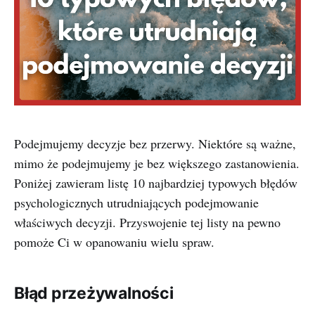
Podejmujemy decyzje bez przerwy. Niektóre są ważne,
mimo że podejmujemy je bez większego zastanowienia.
Poniżej zawieram listę 10 najbardziej typowych błędów
psychologicznych utrudniających podejmowanie
właściwych decyzji. Przyswojenie tej listy na pewno
pomoże Ci w opanowaniu wielu spraw.
Błąd przeżywalności