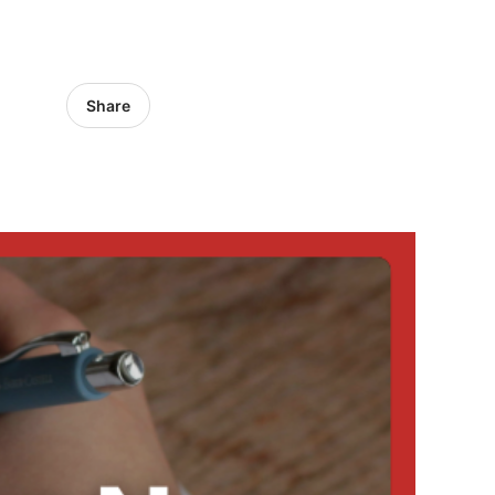
Share