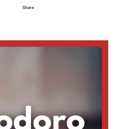
Share